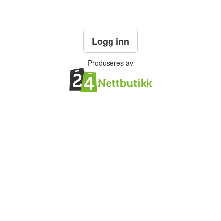
Logg inn
Produseres av