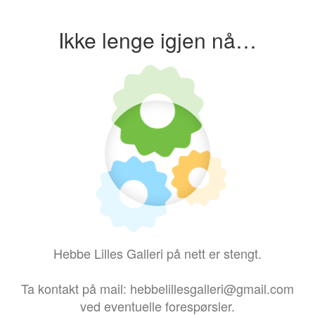
Ikke lenge igjen nå…
Hebbe Lilles Galleri på nett er stengt.
Ta kontakt på mail: hebbelillesgalleri@gmail.com
ved eventuelle forespørsler.