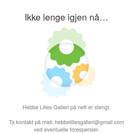
Ikke lenge igjen nå…
Hebbe Lilles Galleri på nett er stengt.
Ta kontakt på mail: hebbelillesgalleri@gmail.com
ved eventuelle forespørsler.