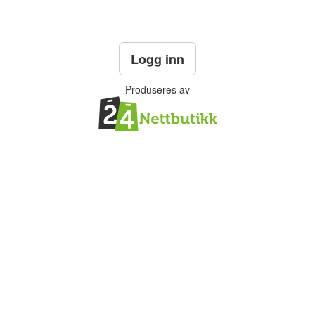
Logg inn
Produseres av