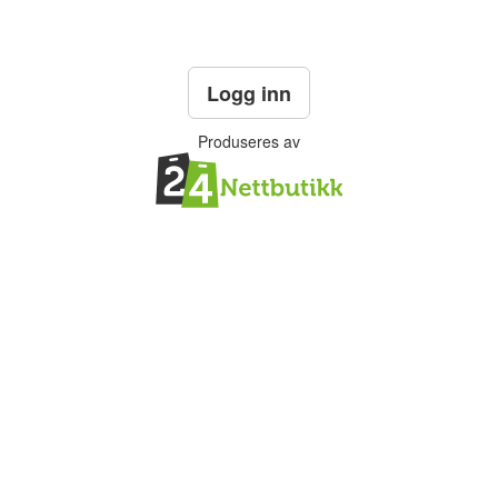
Logg inn
Produseres av