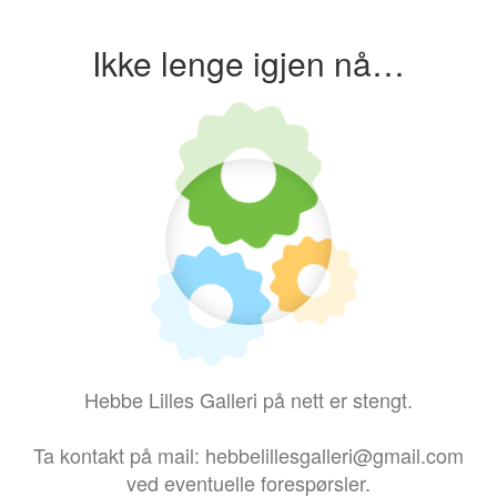
Ikke lenge igjen nå…
Hebbe Lilles Galleri på nett er stengt.
Ta kontakt på mail: hebbelillesgalleri@gmail.com
ved eventuelle forespørsler.