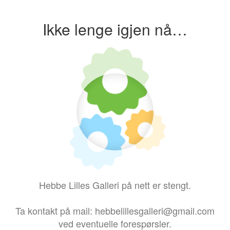
Ikke lenge igjen nå…
Hebbe Lilles Galleri på nett er stengt.
Ta kontakt på mail: hebbelillesgalleri@gmail.com
ved eventuelle forespørsler.