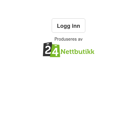
Logg inn
Produseres av