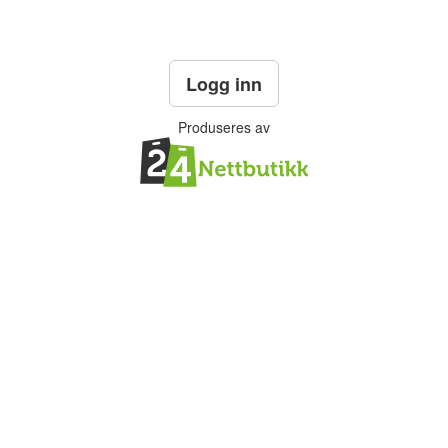
Logg inn
Produseres av