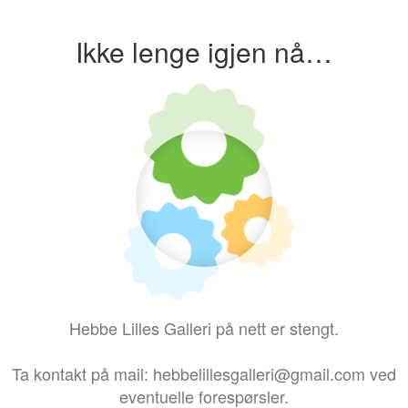
Ikke lenge igjen nå…
Hebbe Lilles Galleri på nett er stengt.
Ta kontakt på mail: hebbelillesgalleri@gmail.com ved
eventuelle forespørsler.